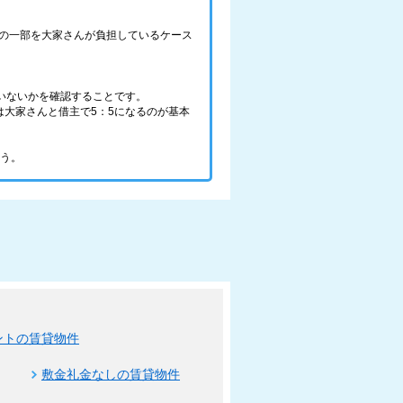
の一部を大家さんが負担しているケース
いないかを確認することです。
大家さんと借主で5：5になるのが基本
ょう。
ントの賃貸物件
敷金礼金なしの賃貸物件