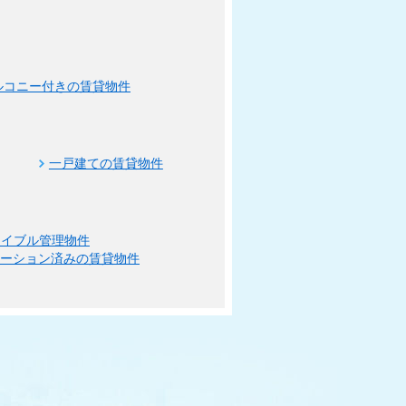
ルコニー付きの賃貸物件
一戸建ての賃貸物件
エイブル管理物件
ベーション済みの賃貸物件