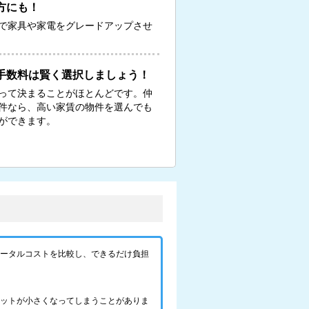
方にも！
で家具や家電をグレードアップさせ
手数料は賢く選択しましょう！
って決まることがほとんどです。仲
物件なら、高い家賃の物件を選んでも
ができます。
トータルコストを比較し、できるだけ負担
リットが小さくなってしまうことがありま