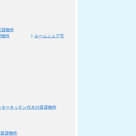
賃貸物件
貸物件
ルームシェア可
ンターキッチン付きの賃貸物件
の賃貸物件