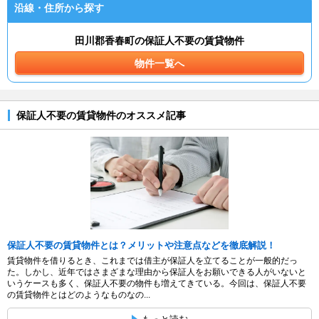
沿線・住所から探す
田川郡香春町の保証人不要の賃貸物件
物件一覧へ
保証人不要の賃貸物件のオススメ記事
保証人不要の賃貸物件とは？メリットや注意点などを徹底解説！
賃貸物件を借りるとき、これまでは借主が保証人を立てることが一般的だっ
た。しかし、近年ではさまざまな理由から保証人をお願いできる人がいないと
いうケースも多く、保証人不要の物件も増えてきている。今回は、保証人不要
の賃貸物件とはどのようなものなの...