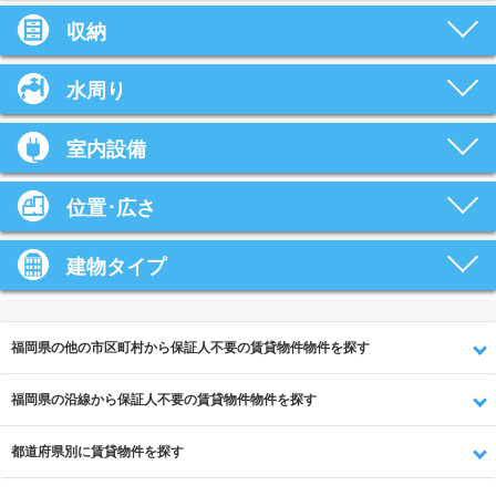
収納
水周り
室内設備
位置･広さ
建物タイプ
福岡県の他の市区町村から保証人不要の賃貸物件物件を探す
福岡県の沿線から保証人不要の賃貸物件物件を探す
都道府県別に賃貸物件を探す