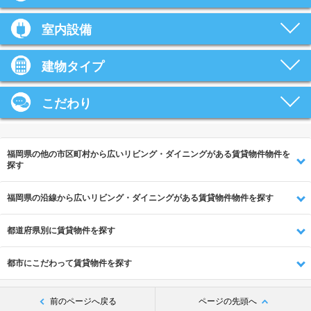
室内設備
建物タイプ
こだわり
福岡県の他の市区町村から広いリビング・ダイニングがある賃貸物件物件を
探す
福岡県の沿線から広いリビング・ダイニングがある賃貸物件物件を探す
都道府県別に賃貸物件を探す
都市にこだわって賃貸物件を探す
前のページへ戻る
ページの先頭へ