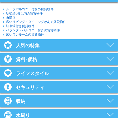
ルーフバルコニー付きの賃貸物件
駅徒歩5分以内の賃貸物件
角部屋
広いリビング・ダイニングがある賃貸物件
駐車場付き賃貸物件
ベランダ・バルコニー付きの賃貸物件
広いワンルームの賃貸物件
人気の特集
賃料･価格
ライフスタイル
セキュリティ
収納
水周り