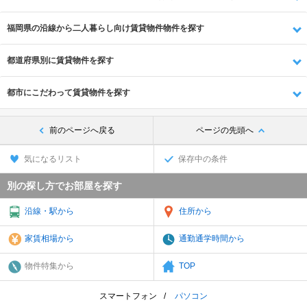
福岡県の沿線から二人暮らし向け賃貸物件物件を探す
都道府県別に賃貸物件を探す
都市にこだわって賃貸物件を探す
前のページへ戻る
ページの先頭へ
気になるリスト
保存中の条件
別の探し方でお部屋を探す
沿線・駅から
住所から
家賃相場から
通勤通学時間から
物件特集から
TOP
スマートフォン
パソコン