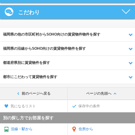
こだわり
福岡県の他の市区町村からSOHO向けの賃貸物件物件を探す
福岡県の沿線からSOHO向けの賃貸物件物件を探す
都道府県別に賃貸物件を探す
都市にこだわって賃貸物件を探す
前のページへ戻る
ページの先頭へ
気になるリスト
保存中の条件
別の探し方でお部屋を探す
沿線・駅から
住所から