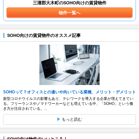
三潴郡大木町のSOHO向けの賃貸物件
物件一覧へ
SOHO向けの賃貸物件のオススメ記事
SOHOって？オフィスとの違いや向いている業種、メリット・デメリット
新型コロナウイルスの影響もあり、テレワークを導入する企業が増えてきてい
る。フリーランスやノマドワーカーなども増えている中、「SOHO」という働
き方が注目されている。...
もっと読む
SOHO向け物件のいいところ！