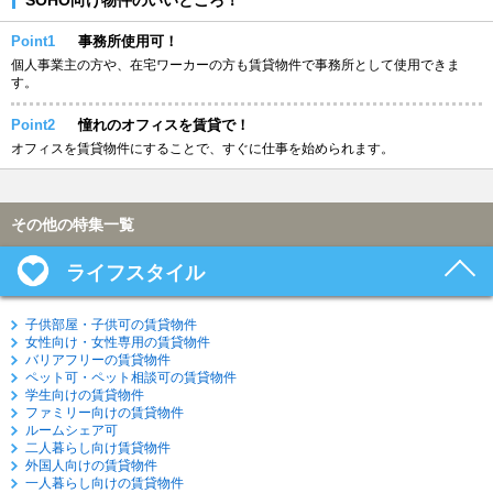
Point1
事務所使用可！
個人事業主の方や、在宅ワーカーの方も賃貸物件で事務所として使用できま
す。
Point2
憧れのオフィスを賃貸で！
オフィスを賃貸物件にすることで、すぐに仕事を始められます。
その他の特集一覧
ライフスタイル
子供部屋・子供可の賃貸物件
女性向け・女性専用の賃貸物件
バリアフリーの賃貸物件
ペット可・ペット相談可の賃貸物件
学生向けの賃貸物件
ファミリー向けの賃貸物件
ルームシェア可
二人暮らし向け賃貸物件
外国人向けの賃貸物件
一人暮らし向けの賃貸物件