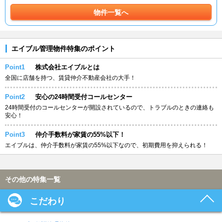
物件一覧へ
エイブル管理物件特集のポイント
Point1
株式会社エイブルとは
全国に店舗を持つ、賃貸仲介不動産会社の大手！
Point2
安心の24時間受付コールセンター
24時間受付のコールセンターが開設されているので、トラブルのときの連絡も
安心！
Point3
仲介手数料が家賃の55%以下！
エイブルは、仲介手数料が家賃の55%以下なので、初期費用を抑えられる！
その他の特集一覧
こだわり