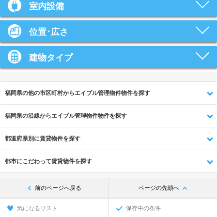
室内設備
位置･広さ
建物タイプ
福岡県の他の市区町村からエイブル管理物件物件を探す
福岡県の沿線からエイブル管理物件物件を探す
都道府県別に賃貸物件を探す
都市にこだわって賃貸物件を探す
前のページへ戻る
ページの先頭へ
気になるリスト
保存中の条件