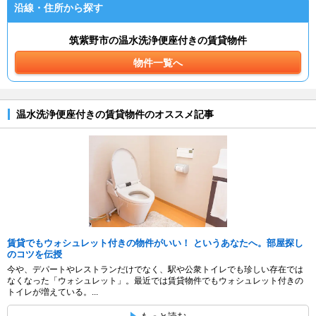
沿線・住所から探す
筑紫野市の温水洗浄便座付きの賃貸物件
物件一覧へ
温水洗浄便座付きの賃貸物件のオススメ記事
賃貸でもウォシュレット付きの物件がいい！ というあなたへ。部屋探し
のコツを伝授
今や、デパートやレストランだけでなく、駅や公衆トイレでも珍しい存在では
なくなった「ウォシュレット」。最近では賃貸物件でもウォシュレット付きの
トイレが増えている。...