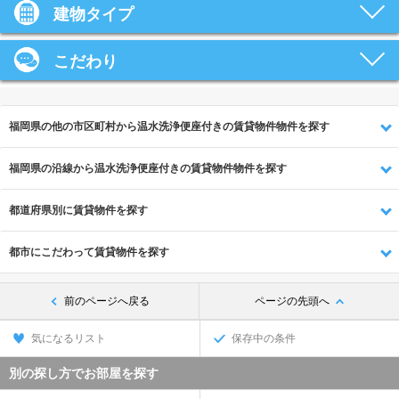
建物タイプ
こだわり
福岡県の他の市区町村から温水洗浄便座付きの賃貸物件物件を探す
福岡県の沿線から温水洗浄便座付きの賃貸物件物件を探す
都道府県別に賃貸物件を探す
都市にこだわって賃貸物件を探す
前のページへ戻る
ページの先頭へ
気になるリスト
保存中の条件
別の探し方でお部屋を探す