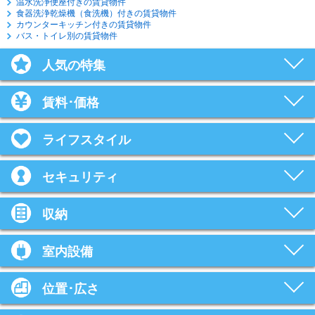
温水洗浄便座付きの賃貸物件
食器洗浄乾燥機（食洗機）付きの賃貸物件
カウンターキッチン付きの賃貸物件
バス・トイレ別の賃貸物件
人気の特集
賃料･価格
ライフスタイル
セキュリティ
収納
室内設備
位置･広さ