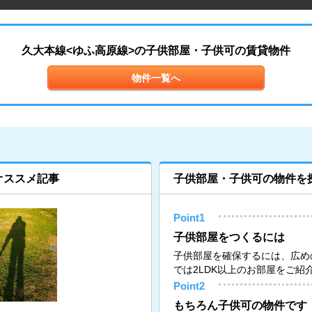
久大本線<ゆふ高原線>の子供部屋・子供可の賃貸物件
物件一覧へ
オススメ記事
子供部屋・子供可の物件を
Point1
子供部屋をつくるには
子供部屋を確保するには、広め
では2LDK以上のお部屋をご紹
Point2
もちろん子供可の物件です