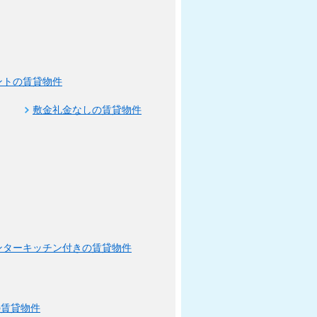
ントの賃貸物件
敷金礼金なしの賃貸物件
ンターキッチン付きの賃貸物件
の賃貸物件