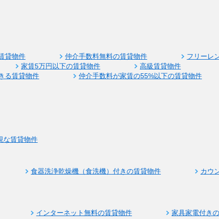
賃貸物件
仲介手数料無料の賃貸物件
フリーレ
家賃5万円以下の賃貸物件
高級賃貸物件
きる賃貸物件
仲介手数料が家賃の55%以下の賃貸物件
視な賃貸物件
食器洗浄乾燥機（食洗機）付きの賃貸物件
カウ
インターネット無料の賃貸物件
家具家電付き