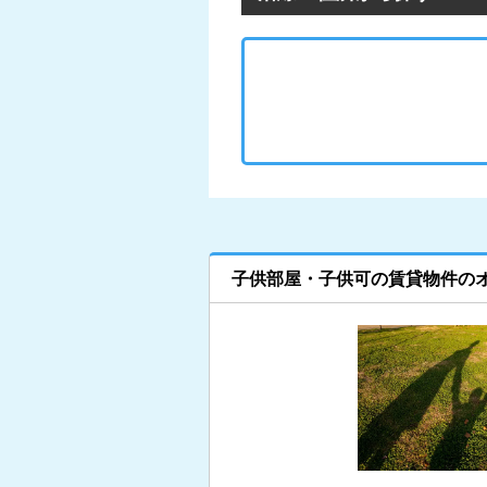
子供部屋・子供可の賃貸物件の