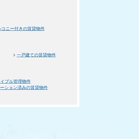
ルコニー付きの賃貸物件
一戸建ての賃貸物件
エイブル管理物件
ベーション済みの賃貸物件