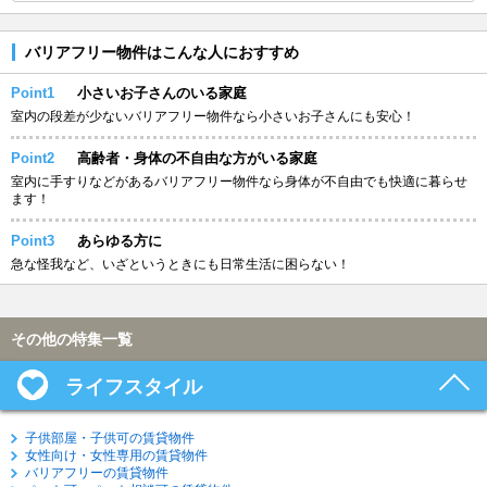
バリアフリー物件はこんな人におすすめ
Point1
小さいお子さんのいる家庭
室内の段差が少ないバリアフリー物件なら小さいお子さんにも安心！
Point2
高齢者・身体の不自由な方がいる家庭
室内に手すりなどがあるバリアフリー物件なら身体が不自由でも快適に暮らせ
ます！
Point3
あらゆる方に
急な怪我など、いざというときにも日常生活に困らない！
その他の特集一覧
ライフスタイル
子供部屋・子供可の賃貸物件
女性向け・女性専用の賃貸物件
バリアフリーの賃貸物件