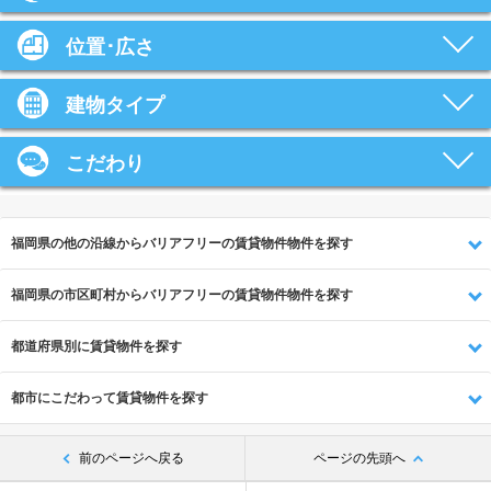
位置･広さ
建物タイプ
こだわり
福岡県の他の沿線からバリアフリーの賃貸物件物件を探す
福岡県の市区町村からバリアフリーの賃貸物件物件を探す
都道府県別に賃貸物件を探す
都市にこだわって賃貸物件を探す
前のページへ戻る
ページの先頭へ