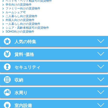
ペット可・ペット相談可の賃貸物件
学生向けの賃貸物件
ファミリー向けの賃貸物件
ルームシェア可
二人暮らし向け賃貸物件
外国人向けの賃貸物件
一人暮らし向けの賃貸物件
シニア・高齢者相談可の賃貸物件
SOHO向けの賃貸物件
人気の特集
賃料･価格
セキュリティ
収納
水周り
室内設備