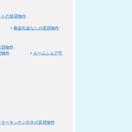
ントの賃貸物件
敷金礼金なしの賃貸物件
賃貸物件
貸物件
ルームシェア可
ンターキッチン付きの賃貸物件