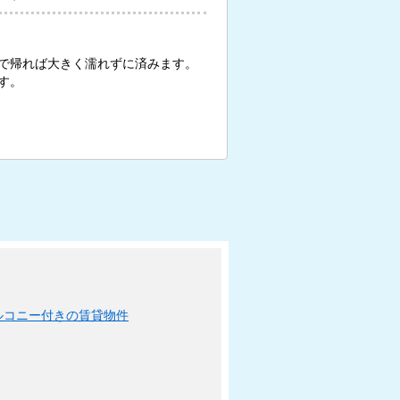
で帰れば大きく濡れずに済みます。
す。
ルコニー付きの賃貸物件