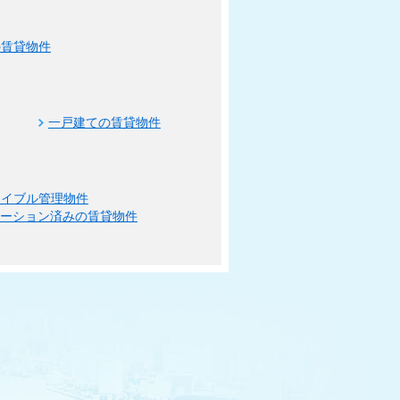
の賃貸物件
一戸建ての賃貸物件
エイブル管理物件
ベーション済みの賃貸物件