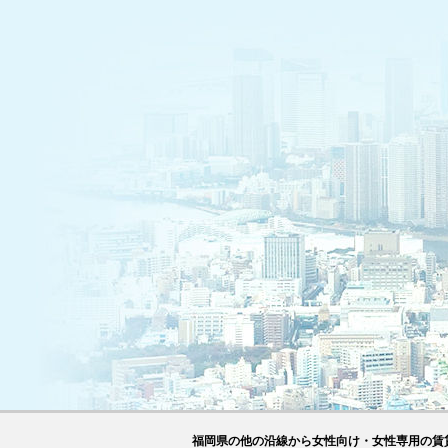
福岡県の他の沿線から女性向け・女性専用の賃