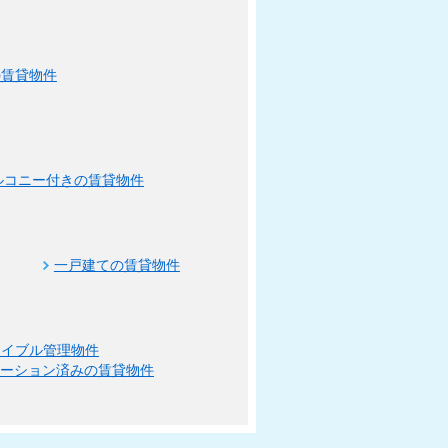
の賃貸物件
ルコニー付きの賃貸物件
一戸建ての賃貸物件
エイブル管理物件
ベーション済みの賃貸物件