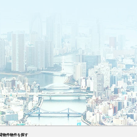
貸物件物件を探す