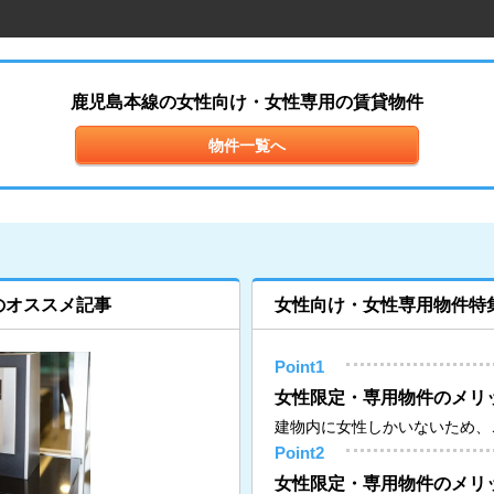
鹿児島本線の女性向け・女性専用の賃貸物件
物件一覧へ
のオススメ記事
女性向け・女性専用物件特
Point1
女性限定・専用物件のメリ
建物内に女性しかいないため、
Point2
女性限定・専用物件のメリッ