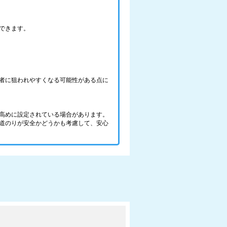
できます。
者に狙われやすくなる可能性がある点に
高めに設定されている場合があります。
道のりが安全かどうかも考慮して、安心