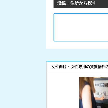
沿線・住所から探す
女性向け・女性専用の賃貸物件