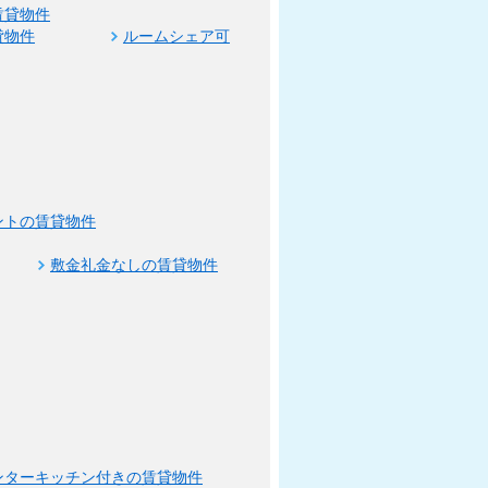
賃貸物件
貸物件
ルームシェア可
ントの賃貸物件
敷金礼金なしの賃貸物件
ンターキッチン付きの賃貸物件