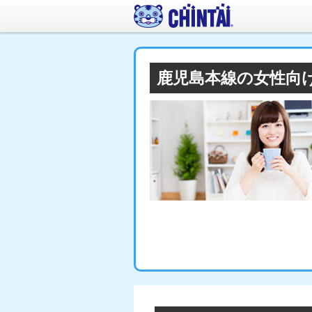
鹿児島本線の女性向