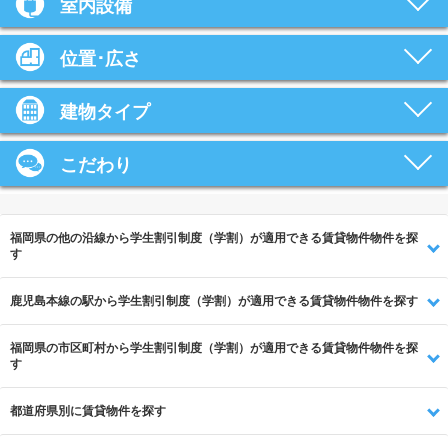
室内設備
位置･広さ
建物タイプ
こだわり
福岡県の他の沿線から学生割引制度（学割）が適用できる賃貸物件物件を探
す
鹿児島本線の駅から学生割引制度（学割）が適用できる賃貸物件物件を探す
福岡県の市区町村から学生割引制度（学割）が適用できる賃貸物件物件を探
す
都道府県別に賃貸物件を探す