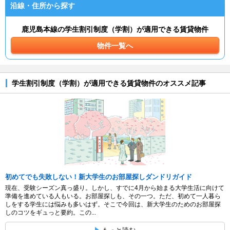
沿線・住所から探す
鹿児島本線の学生割引制度（学割）が適用できる賃貸物件
物件一覧へ
学生割引制度（学割）が適用できる賃貸物件のオススメ記事
初めてでも失敗しない！新大学生のお部屋探しダンドリガイド
現在、受験シーズン真っ盛り。しかし、すでに4月から始まる大学生活に向けて
準備を進めている人もいる。お部屋探しも、その一つ。ただ、初めて一人暮ら
しをする学生には悩みも多いはず。そこで今回は、新大学生のためのお部屋探
しのコツをギュっと要約。この...