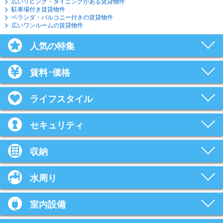
広いリビング・ダイニングがある賃貸物件
駐車場付き賃貸物件
ベランダ・バルコニー付きの賃貸物件
広いワンルームの賃貸物件
人気の特集
賃料･価格
ライフスタイル
セキュリティ
収納
水周り
室内設備