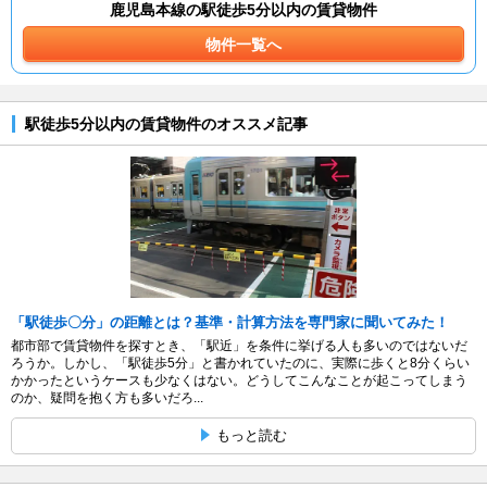
鹿児島本線の駅徒歩5分以内の賃貸物件
物件一覧へ
駅徒歩5分以内の賃貸物件のオススメ記事
「駅徒歩〇分」の距離とは？基準・計算方法を専門家に聞いてみた！
都市部で賃貸物件を探すとき、「駅近」を条件に挙げる人も多いのではないだ
ろうか。しかし、「駅徒歩5分」と書かれていたのに、実際に歩くと8分くらい
かかったというケースも少なくはない。どうしてこんなことが起こってしまう
のか、疑問を抱く方も多いだろ...
もっと読む