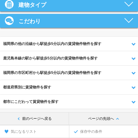
建物タイプ
こだわり
福岡県の他の沿線から駅徒歩5分以内の賃貸物件物件を探す
鹿児島本線の駅から駅徒歩5分以内の賃貸物件物件を探す
福岡県の市区町村から駅徒歩5分以内の賃貸物件物件を探す
都道府県別に賃貸物件を探す
都市にこだわって賃貸物件を探す
前のページへ戻る
ページの先頭へ
気になるリスト
保存中の条件