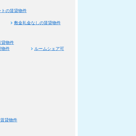
ントの賃貸物件
敷金礼金なしの賃貸物件
賃貸物件
貸物件
ルームシェア可
の賃貸物件