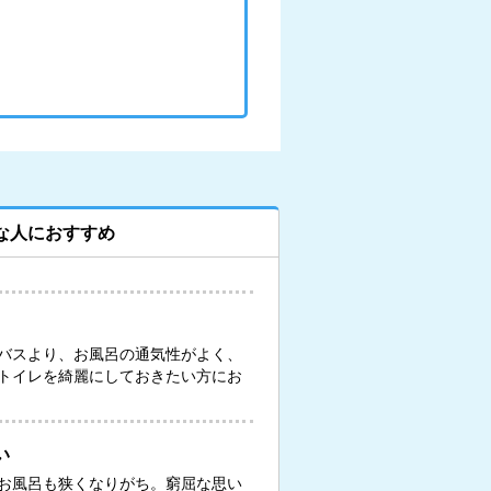
な人におすすめ
バスより、お風呂の通気性がよく、
トイレを綺麗にしておきたい方にお
い
お風呂も狭くなりがち。窮屈な思い