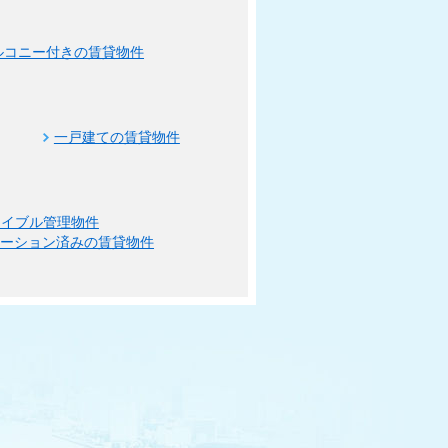
ルコニー付きの賃貸物件
一戸建ての賃貸物件
エイブル管理物件
ベーション済みの賃貸物件