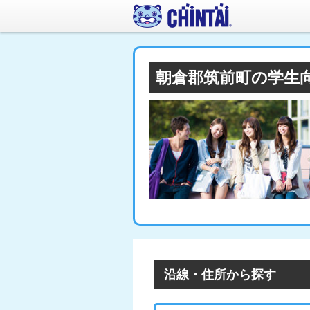
朝倉郡筑前町の学生
沿線・住所から探す