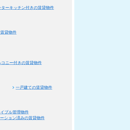
ンターキッチン付きの賃貸物件
の賃貸物件
ルコニー付きの賃貸物件
一戸建ての賃貸物件
エイブル管理物件
ベーション済みの賃貸物件