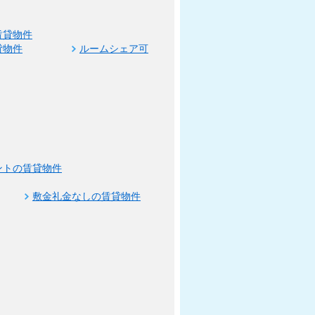
賃貸物件
貸物件
ルームシェア可
ントの賃貸物件
敷金礼金なしの賃貸物件