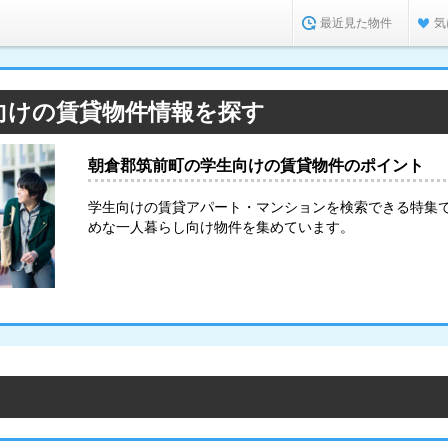
最近見た物件
気
向けの賃貸物件情報を探す
朝倉郡筑前町の学生向けの賃貸物件のポイント
学生向けの賃貸アパート・マンションを検索できる特集
めな一人暮らし向け物件を集めています。