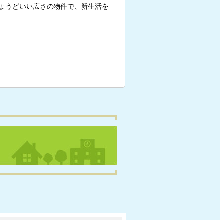
ょうどいい広さの物件で、新生活を