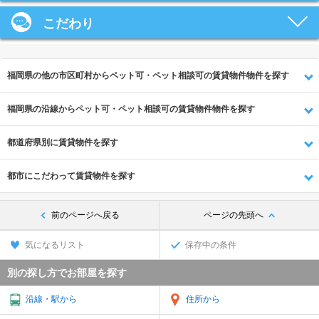
こだわり
福岡県の他の市区町村からペット可・ペット相談可の賃貸物件物件を探す
福岡県の沿線からペット可・ペット相談可の賃貸物件物件を探す
都道府県別に賃貸物件を探す
都市にこだわって賃貸物件を探す
前のページへ戻る
ページの先頭へ
気になるリスト
保存中の条件
別の探し方でお部屋を探す
沿線・駅から
住所から