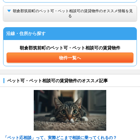
朝倉郡筑前町のペット可・ペット相談可の賃貸物件のオススメ情報を見
る
沿線・住所から探す
朝倉郡筑前町のペット可・ペット相談可の賃貸物件
物件一覧へ
ペット可・ペット相談可の賃貸物件のオススメ記事
「ペット応相談」って、実際どこまで相談に乗ってくれるの？