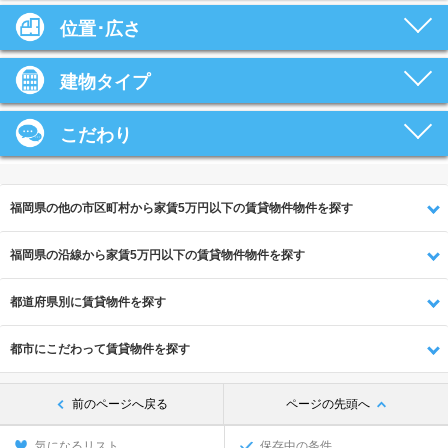
位置･広さ
建物タイプ
こだわり
福岡県の他の市区町村から家賃5万円以下の賃貸物件物件を探す
福岡県の沿線から家賃5万円以下の賃貸物件物件を探す
都道府県別に賃貸物件を探す
都市にこだわって賃貸物件を探す
前のページへ戻る
ページの先頭へ
気になるリスト
保存中の条件