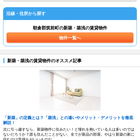
沿線・住所から探す
朝倉郡筑前町の新築・築浅の賃貸物件
物件一覧へ
新築・築浅の賃貸物件のオススメ記事
「新築」の定義とは？「築浅」との違いやメリット・デメリットを徹底
解説！
次に引っ越すなら、新築物件に住みたい！と憧れを抱いている人は多いのでは
ないだろうか？誰も住んだことがない、全てが新品の部屋。やはり新築の家に
住むのは気持ちがいいものだ。...