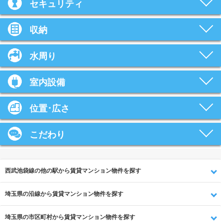
セキュリティ
収納
水周り
室内設備
位置･広さ
こだわり
西武池袋線の他の駅から賃貸マンション物件を探す
埼玉県の沿線から賃貸マンション物件を探す
埼玉県の市区町村から賃貸マンション物件を探す