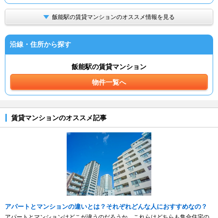
飯能駅の賃貸マンションのオススメ情報を見る
沿線・住所から探す
飯能駅の賃貸マンション
物件一覧へ
賃貸マンションのオススメ記事
アパートとマンションの違いとは？それぞれどんな人におすすめなの？
アパートとマンションはどこが違うのだろうか。これらはどちらも集合住宅の