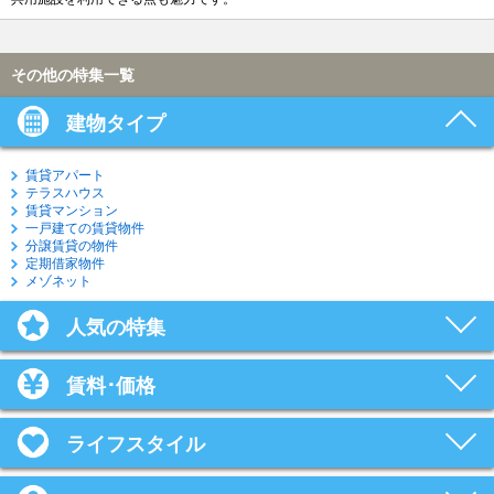
その他の特集一覧
建物タイプ
賃貸アパート
テラスハウス
賃貸マンション
一戸建ての賃貸物件
分譲賃貸の物件
定期借家物件
メゾネット
人気の特集
賃料･価格
ライフスタイル