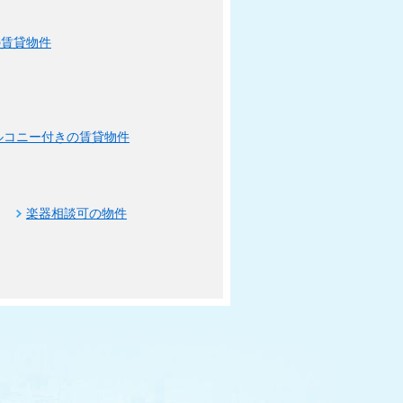
の賃貸物件
ルコニー付きの賃貸物件
楽器相談可の物件