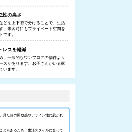
立性の高さ
などを上下階で分けることで、生活
す。来客時にもプライベート空間を
トです。
トレスを軽減
め、一般的なワンフロアの物件より
ースがあります。お子さんがいる家
ています。
。見た目の開放感やデザイン性に惹かれ
こともあるため、生活スタイルに合って