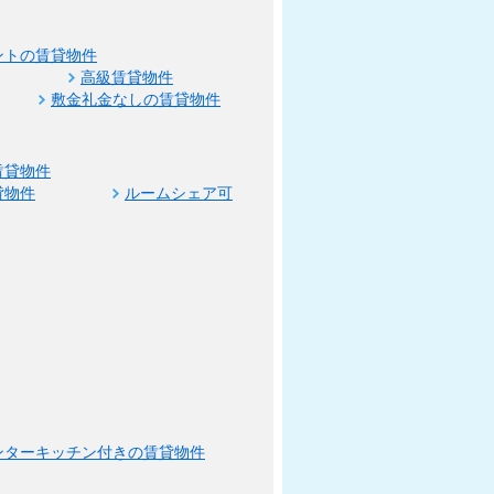
ントの賃貸物件
高級賃貸物件
敷金礼金なしの賃貸物件
賃貸物件
貸物件
ルームシェア可
ンターキッチン付きの賃貸物件