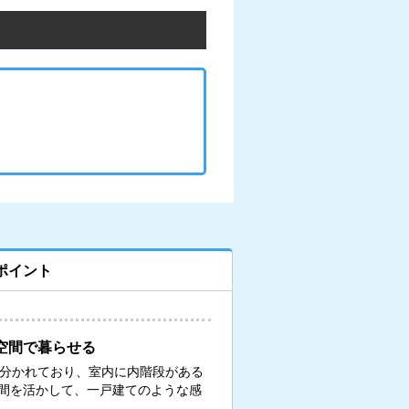
ポイント
空間で暮らせる
に分かれており、室内に内階段がある
間を活かして、一戸建てのような感