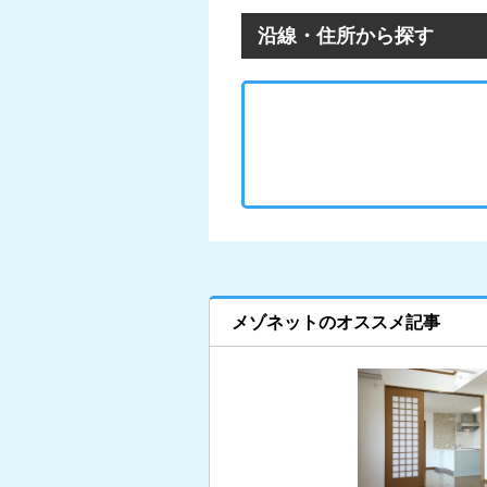
沿線・住所から探す
メゾネットのオススメ記事