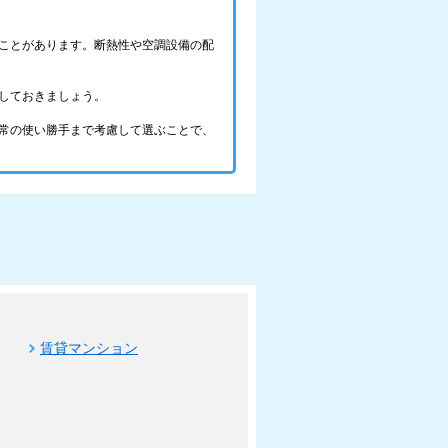
ことがあります。断熱性や空調設備の配
しておきましょう。
常の使い勝手まで考慮して選ぶことで、
賃貸マンション