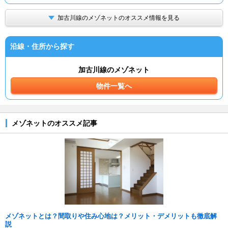
加古川線のメゾネットのオススメ情報を見る
沿線・住所から探す
加古川線のメゾネット
物件一覧へ
メゾネットのオススメ記事
メゾネットとは？間取りや住み心地は？メリット・デメリットも徹底解
説