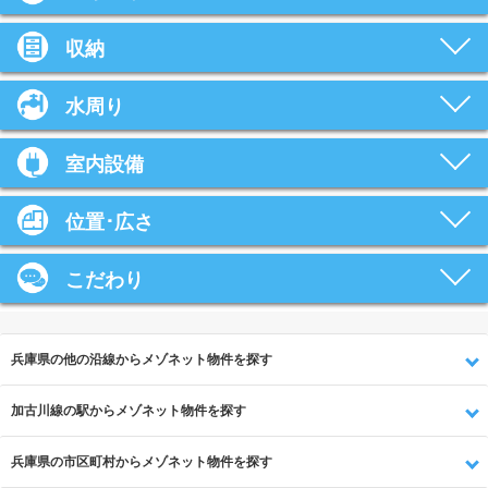
収納
水周り
室内設備
位置･広さ
こだわり
兵庫県の他の沿線からメゾネット物件を探す
加古川線の駅からメゾネット物件を探す
兵庫県の市区町村からメゾネット物件を探す