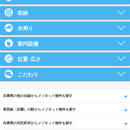
収納
水周り
室内設備
位置･広さ
こだわり
兵庫県の他の沿線からメゾネット物件を探す
東西線（近畿）の駅からメゾネット物件を探す
兵庫県の市区町村からメゾネット物件を探す