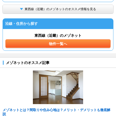
東西線（近畿）のメゾネットのオススメ情報を見る
沿線・住所から探す
東西線（近畿）のメゾネット
物件一覧へ
メゾネットのオススメ記事
メゾネットとは？間取りや住み心地は？メリット・デメリットも徹底解
説