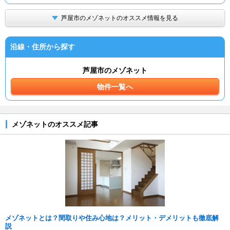
芦屋市のメゾネットのオススメ情報を見る
沿線・住所から探す
芦屋市のメゾネット
物件一覧へ
メゾネットのオススメ記事
メゾネットとは？間取りや住み心地は？メリット・デメリットも徹底解
説