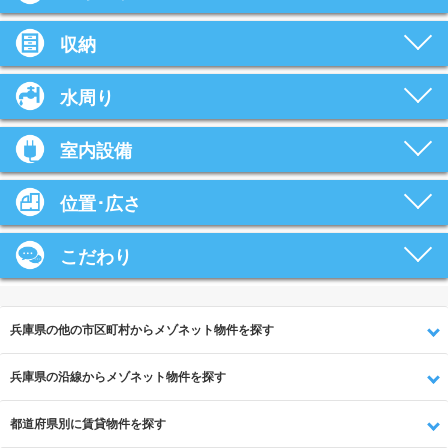
収納
水周り
室内設備
位置･広さ
こだわり
兵庫県の他の市区町村からメゾネット物件を探す
兵庫県の沿線からメゾネット物件を探す
都道府県別に賃貸物件を探す