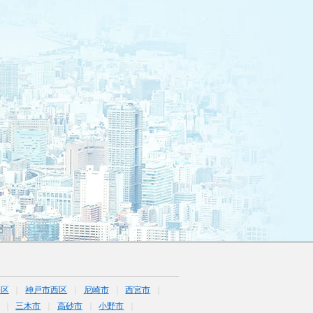
央区
神戸市西区
尼崎市
西宮市
三木市
高砂市
小野市