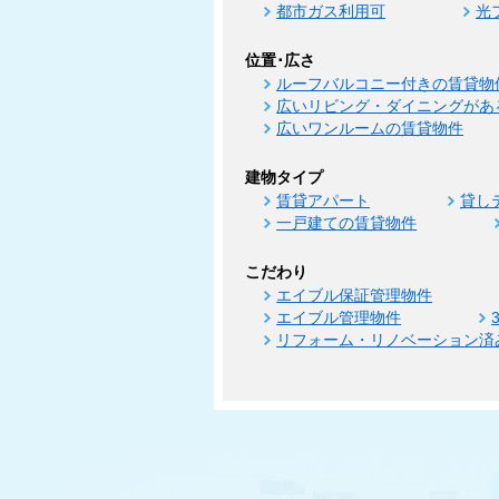
都市ガス利用可
光
位置･広さ
ルーフバルコニー付きの賃貸物
広いリビング・ダイニングがあ
広いワンルームの賃貸物件
建物タイプ
賃貸アパート
貸し
一戸建ての賃貸物件
こだわり
エイブル保証管理物件
エイブル管理物件
リフォーム・リノベーション済