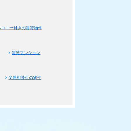
ルコニー付きの賃貸物件
賃貸マンション
楽器相談可の物件