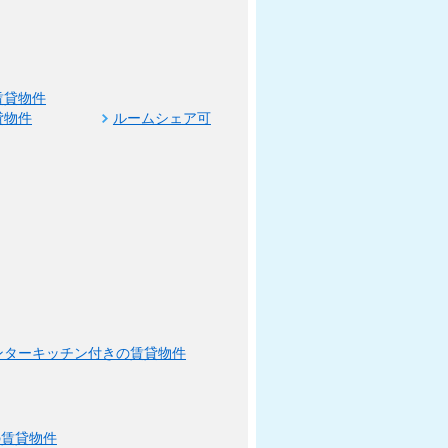
賃貸物件
貸物件
ルームシェア可
ンターキッチン付きの賃貸物件
の賃貸物件