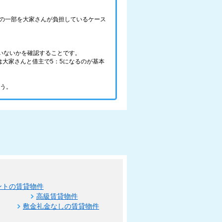
の一部を大家さんが負担しているケース
いないかを確認することです。
大家さんと借主で5：5になるのが基本
ょう。
ントの賃貸物件
高級賃貸物件
敷金礼金なしの賃貸物件