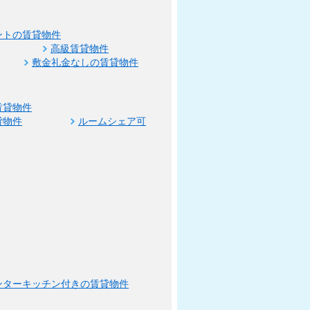
ントの賃貸物件
高級賃貸物件
敷金礼金なしの賃貸物件
賃貸物件
貸物件
ルームシェア可
ンターキッチン付きの賃貸物件