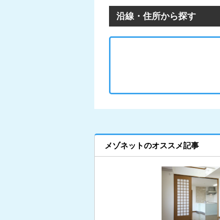
沿線・住所から探す
メゾネットのオススメ記事