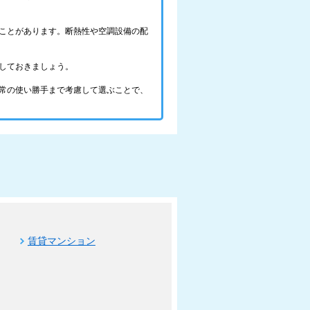
ことがあります。断熱性や空調設備の配
しておきましょう。
常の使い勝手まで考慮して選ぶことで、
賃貸マンション