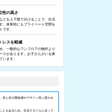
立性の高さ
などを上下階で分けることで、生活
す。来客時にもプライベート空間を
トです。
トレスを軽減
め、一般的なワンフロアの物件より
ースがあります。お子さんがいる家
ています。
。見た目の開放感やデザイン性に惹かれ
こともあるため、生活スタイルに合って