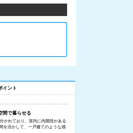
ポイント
空間で暮らせる
に分かれており、室内に内階段がある
間を活かして、一戸建てのような感