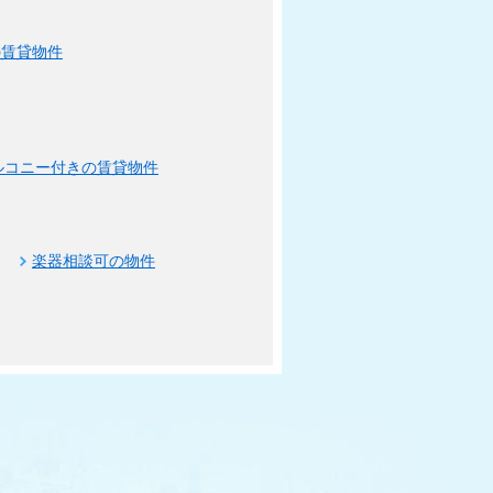
の賃貸物件
ルコニー付きの賃貸物件
楽器相談可の物件