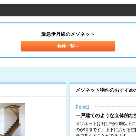
阪急伊丹線のメゾネット
物件一覧へ
メゾネット物件のおすすめ
Point1
一戸建てのような立体的な
メゾネットは1住戸が2層以上
のが特徴です。上下に広がる空
覚で暮らすことができます。