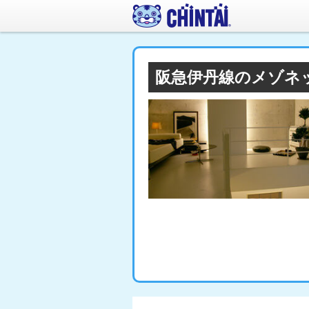
阪急伊丹線のメゾネ