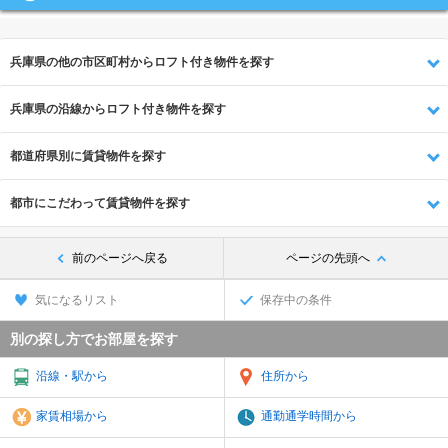
兵庫県の他の市区町村からロフト付き物件を探す
兵庫県の沿線からロフト付き物件を探す
都道府県別に賃貸物件を探す
都市にこだわって賃貸物件を探す
前のページへ戻る
ページの先頭へ
気になるリスト
保存中の条件
別の探し方でお部屋を探す
沿線・駅から
住所から
家賃相場から
通勤通学時間から