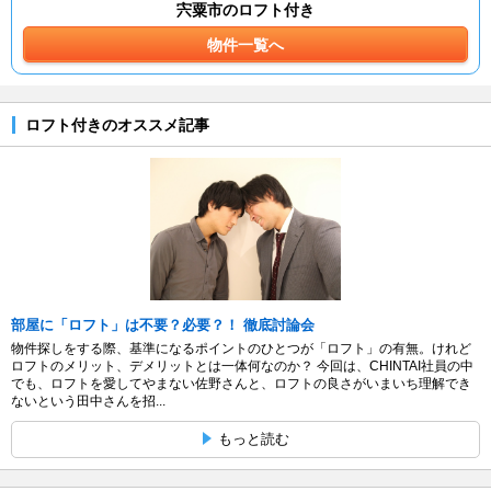
宍粟市のロフト付き
物件一覧へ
ロフト付きのオススメ記事
部屋に「ロフト」は不要？必要？！ 徹底討論会
物件探しをする際、基準になるポイントのひとつが「ロフト」の有無。けれど
ロフトのメリット、デメリットとは一体何なのか？ 今回は、CHINTAI社員の中
でも、ロフトを愛してやまない佐野さんと、ロフトの良さがいまいち理解でき
ないという田中さんを招...
もっと読む