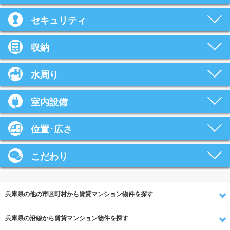
セキュリティ
収納
水周り
室内設備
位置･広さ
こだわり
兵庫県の他の市区町村から賃貸マンション物件を探す
兵庫県の沿線から賃貸マンション物件を探す