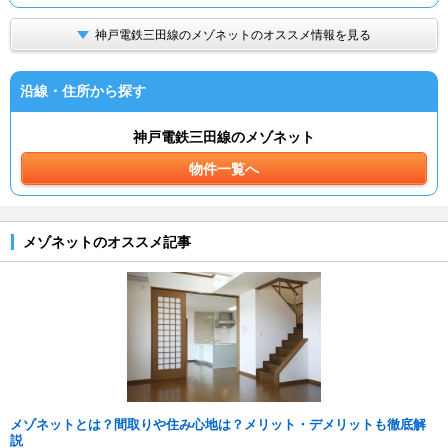
神戸電鉄三田線のメゾネットのオススメ情報を見る
沿線・住所から探す
神戸電鉄三田線のメゾネット
物件一覧へ
メゾネットのオススメ記事
メゾネットとは？間取りや住み心地は？メリット・デメリットも徹底解
説