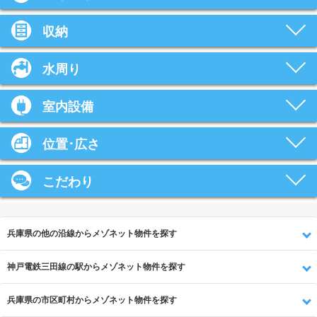
収納
水周り
室内設備
位置･広さ
こだわり
兵庫県の他の沿線からメゾネット物件を探す
神戸電鉄三田線の駅からメゾネット物件を探す
兵庫県の市区町村からメゾネット物件を探す