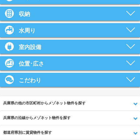
収納
水周り
室内設備
位置･広さ
こだわり
兵庫県の他の市区町村からメゾネット物件を探す
兵庫県の沿線からメゾネット物件を探す
都道府県別に賃貸物件を探す