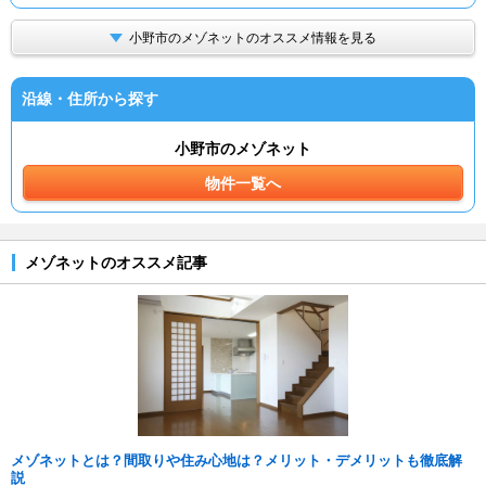
小野市のメゾネットのオススメ情報を見る
沿線・住所から探す
小野市のメゾネット
物件一覧へ
メゾネットのオススメ記事
メゾネットとは？間取りや住み心地は？メリット・デメリットも徹底解
説