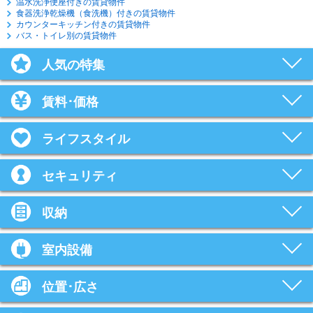
温水洗浄便座付きの賃貸物件
食器洗浄乾燥機（食洗機）付きの賃貸物件
カウンターキッチン付きの賃貸物件
バス・トイレ別の賃貸物件
人気の特集
賃料･価格
ライフスタイル
セキュリティ
収納
室内設備
位置･広さ