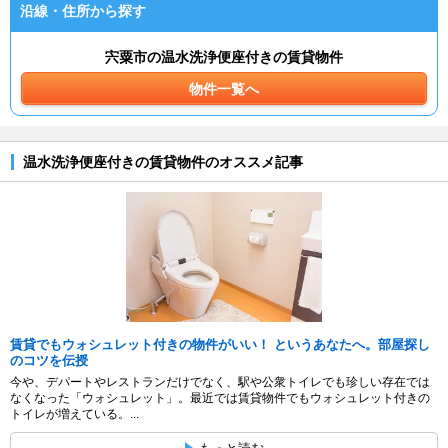
沿線・住所から探す
宍粟市の温水洗浄便座付きの賃貸物件
物件一覧へ
温水洗浄便座付きの賃貸物件のオススメ記事
賃貸でもウォシュレット付きの物件がいい！ というあなたへ。部屋探し
のコツを伝授
今や、デパートやレストランだけでなく、駅や公衆トイレでも珍しい存在では
なくなった「ウォシュレット」。最近では賃貸物件でもウォシュレット付きの
トイレが増えている。...