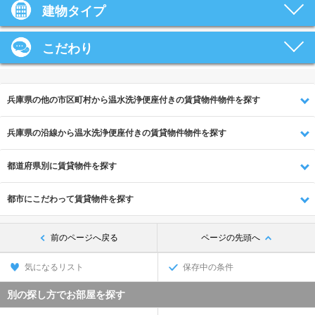
建物タイプ
こだわり
兵庫県の他の市区町村から温水洗浄便座付きの賃貸物件物件を探す
兵庫県の沿線から温水洗浄便座付きの賃貸物件物件を探す
都道府県別に賃貸物件を探す
都市にこだわって賃貸物件を探す
前のページへ戻る
ページの先頭へ
気になるリスト
保存中の条件
別の探し方でお部屋を探す