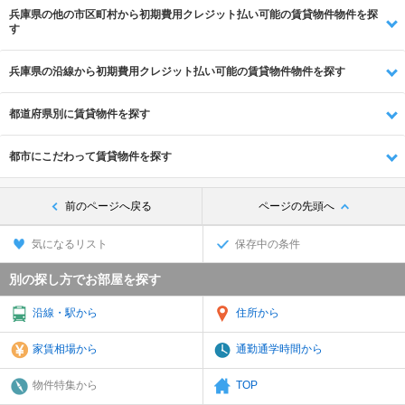
兵庫県の他の市区町村から初期費用クレジット払い可能の賃貸物件物件を探
す
兵庫県の沿線から初期費用クレジット払い可能の賃貸物件物件を探す
都道府県別に賃貸物件を探す
都市にこだわって賃貸物件を探す
前のページへ戻る
ページの先頭へ
気になるリスト
保存中の条件
別の探し方でお部屋を探す
沿線・駅から
住所から
家賃相場から
通勤通学時間から
物件特集から
TOP