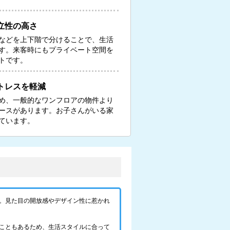
立性の高さ
などを上下階で分けることで、生活
す。来客時にもプライベート空間を
トです。
トレスを軽減
め、一般的なワンフロアの物件より
ースがあります。お子さんがいる家
ています。
。見た目の開放感やデザイン性に惹かれ
こともあるため、生活スタイルに合って