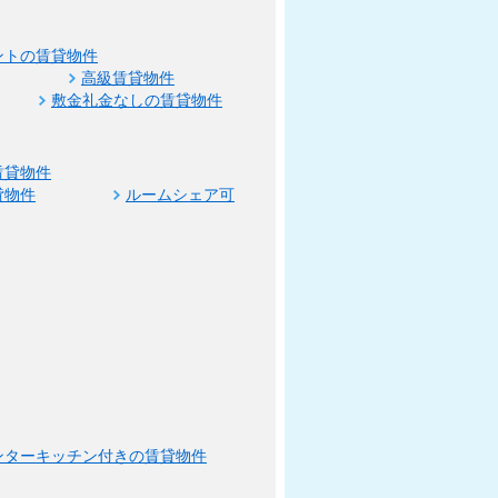
ントの賃貸物件
高級賃貸物件
敷金礼金なしの賃貸物件
賃貸物件
貸物件
ルームシェア可
ンターキッチン付きの賃貸物件