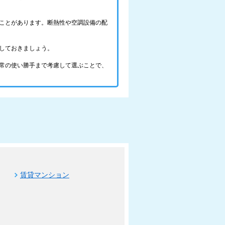
ことがあります。断熱性や空調設備の配
しておきましょう。
常の使い勝手まで考慮して選ぶことで、
賃貸マンション