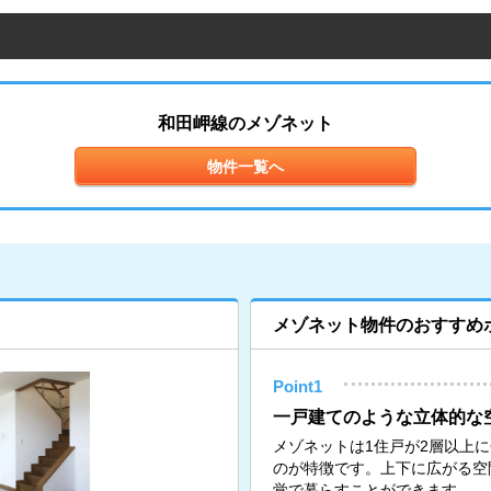
和田岬線のメゾネット
物件一覧へ
メゾネット物件のおすすめ
Point1
一戸建てのような立体的な
メゾネットは1住戸が2層以上
のが特徴です。上下に広がる空
覚で暮らすことができます。