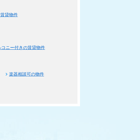
の賃貸物件
ルコニー付きの賃貸物件
楽器相談可の物件