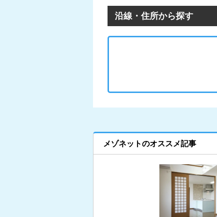
沿線・住所から探す
メゾネットのオススメ記事