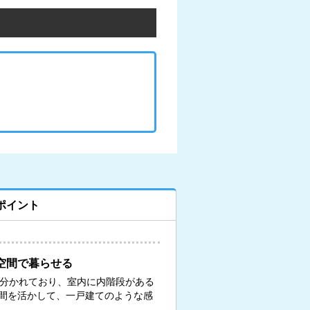
ポイント
空間で暮らせる
に分かれており、室内に内階段がある
間を活かして、一戸建てのような感