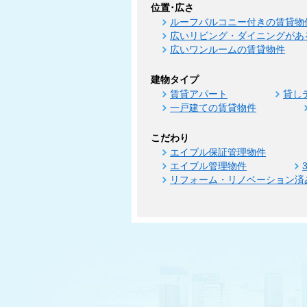
位置･広さ
ルーフバルコニー付きの賃貸物
広いリビング・ダイニングがあ
広いワンルームの賃貸物件
建物タイプ
賃貸アパート
貸し
一戸建ての賃貸物件
こだわり
エイブル保証管理物件
エイブル管理物件
リフォーム・リノベーション済