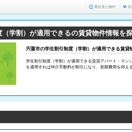
最近見た物件
気
度（学割）が適用できるの賃貸物件情報を
宍粟市の学生割引制度（学割）が適用できる賃貸
学生割引制度（学割）が適用できる賃貸アパート・マン
を適用すれば仲介手数料が割引になり、初期費用を抑え