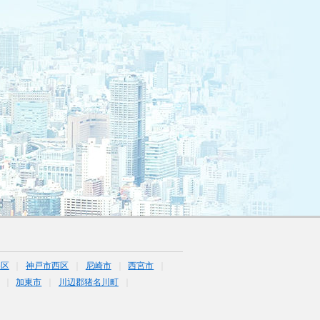
央区
神戸市西区
尼崎市
西宮市
加東市
川辺郡猪名川町