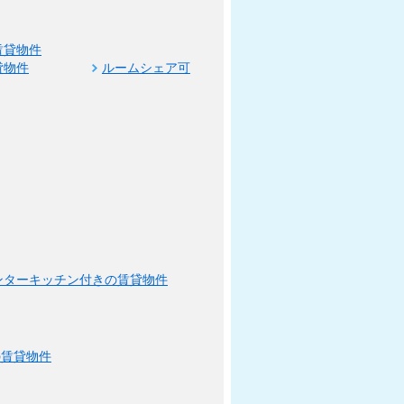
賃貸物件
貸物件
ルームシェア可
ンターキッチン付きの賃貸物件
の賃貸物件