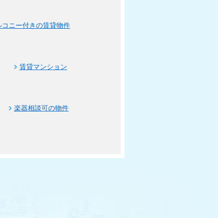
ルコニー付きの賃貸物件
賃貸マンション
楽器相談可の物件