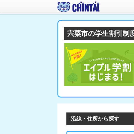
宍粟市の学生割引制
沿線・住所から探す