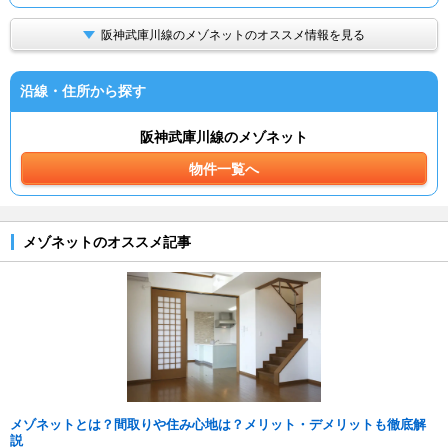
阪神武庫川線のメゾネットのオススメ情報を見る
沿線・住所から探す
阪神武庫川線のメゾネット
物件一覧へ
メゾネットのオススメ記事
メゾネットとは？間取りや住み心地は？メリット・デメリットも徹底解
説