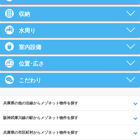
収納
水周り
室内設備
位置･広さ
こだわり
兵庫県の他の沿線からメゾネット物件を探す
阪神武庫川線の駅からメゾネット物件を探す
兵庫県の市区町村からメゾネット物件を探す