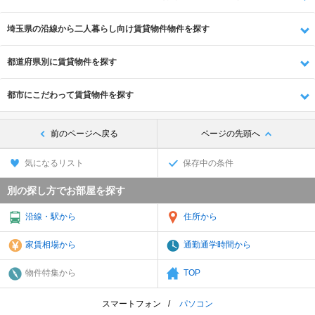
埼玉県の沿線から二人暮らし向け賃貸物件物件を探す
都道府県別に賃貸物件を探す
都市にこだわって賃貸物件を探す
前のページへ戻る
ページの先頭へ
気になるリスト
保存中の条件
別の探し方でお部屋を探す
沿線・駅から
住所から
家賃相場から
通勤通学時間から
物件特集から
TOP
スマートフォン
パソコン