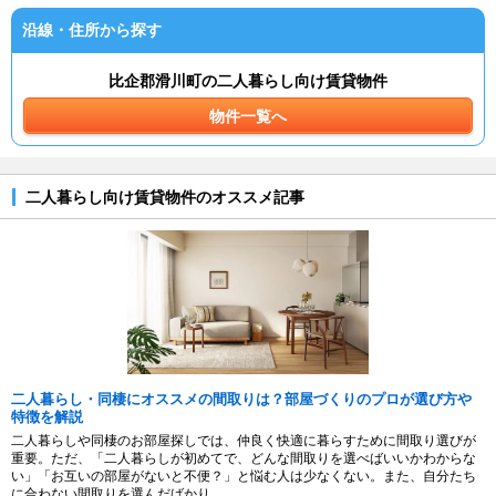
沿線・住所から探す
比企郡滑川町の二人暮らし向け賃貸物件
物件一覧へ
二人暮らし向け賃貸物件のオススメ記事
二人暮らし・同棲にオススメの間取りは？部屋づくりのプロが選び方や
特徴を解説
二人暮らしや同棲のお部屋探しでは、仲良く快適に暮らすために間取り選びが
重要。ただ、「二人暮らしが初めてで、どんな間取りを選べばいいかわからな
い」「お互いの部屋がないと不便？」と悩む人は少なくない。また、自分たち
に合わない間取りを選んだばかり...