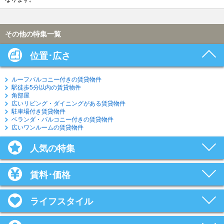
その他の特集一覧
位置･広さ
ルーフバルコニー付きの賃貸物件
駅徒歩5分以内の賃貸物件
角部屋
広いリビング・ダイニングがある賃貸物件
駐車場付き賃貸物件
ベランダ・バルコニー付きの賃貸物件
広いワンルームの賃貸物件
人気の特集
賃料･価格
ライフスタイル