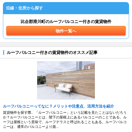
沿線・住所から探す
比企郡滑川町のルーフバルコニー付きの賃貸物件
物件一覧へ
ルーフバルコニー付きの賃貸物件のオススメ記事
ルーフバルコニーってなに？メリットや注意点、活用方法を紹介
賃貸物件を探す際、「ルーフバルコニー」という記載を見たことはないだろう
か？ルーフバルコニーとは、階下の屋根上にあるバルコニーのことである。ル
ーフは屋根という意味で、ルーフテラスと呼ばれることもある。ルーフバルコ
ニーは、通常のバルコニーより面...