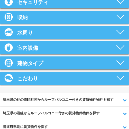
セキュリティ
収納
水周り
室内設備
建物タイプ
こだわり
埼玉県の他の市区町村からルーフバルコニー付きの賃貸物件物件を探す
埼玉県の沿線からルーフバルコニー付きの賃貸物件物件を探す
都道府県別に賃貸物件を探す