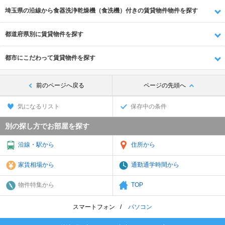
埼玉県の沿線から食器洗浄乾燥機（食洗機）付きの賃貸物件物件を探す
都道府県別に賃貸物件を探す
都市にこだわって賃貸物件を探す
前のページへ戻る
ページの先頭へ
気になるリスト
保存中の条件
別の探し方でお部屋を探す
沿線・駅から
住所から
家賃相場から
通勤通学時間から
物件特集から
TOP
スマートフォン
パソコン