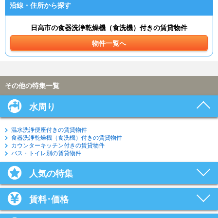
沿線・住所から探す
日高市の食器洗浄乾燥機（食洗機）付きの賃貸物件
物件一覧へ
その他の特集一覧
水周り
温水洗浄便座付きの賃貸物件
食器洗浄乾燥機（食洗機）付きの賃貸物件
カウンターキッチン付きの賃貸物件
バス・トイレ別の賃貸物件
人気の特集
賃料･価格