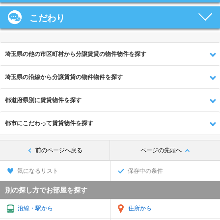
こだわり
埼玉県の他の市区町村から分譲賃貸の物件物件を探す
埼玉県の沿線から分譲賃貸の物件物件を探す
都道府県別に賃貸物件を探す
都市にこだわって賃貸物件を探す
前のページへ戻る
ページの先頭へ
気になるリスト
保存中の条件
別の探し方でお部屋を探す
沿線・駅から
住所から