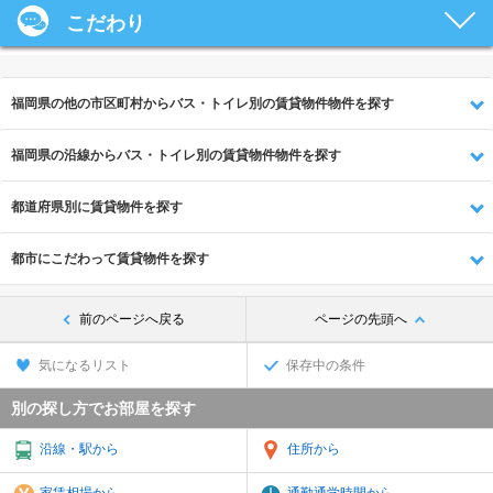
こだわり
福岡県の他の市区町村からバス・トイレ別の賃貸物件物件を探す
福岡県の沿線からバス・トイレ別の賃貸物件物件を探す
都道府県別に賃貸物件を探す
都市にこだわって賃貸物件を探す
前のページへ戻る
ページの先頭へ
気になるリスト
保存中の条件
別の探し方でお部屋を探す
沿線・駅から
住所から