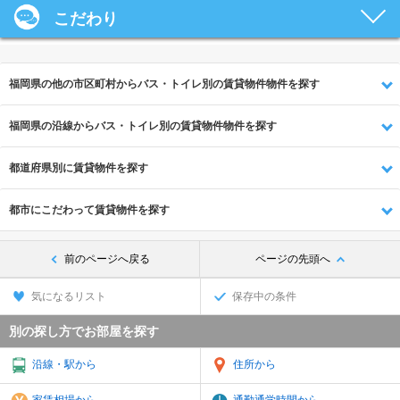
こだわり
福岡県の他の市区町村からバス・トイレ別の賃貸物件物件を探す
福岡県の沿線からバス・トイレ別の賃貸物件物件を探す
都道府県別に賃貸物件を探す
都市にこだわって賃貸物件を探す
前のページへ戻る
ページの先頭へ
気になるリスト
保存中の条件
別の探し方でお部屋を探す
沿線・駅から
住所から