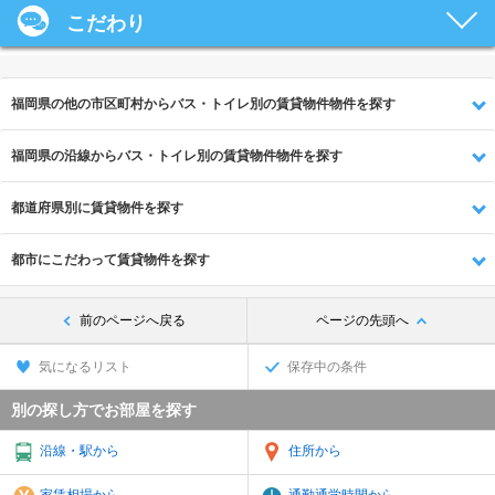
こだわり
福岡県の他の市区町村からバス・トイレ別の賃貸物件物件を探す
福岡県の沿線からバス・トイレ別の賃貸物件物件を探す
都道府県別に賃貸物件を探す
都市にこだわって賃貸物件を探す
前のページへ戻る
ページの先頭へ
気になるリスト
保存中の条件
別の探し方でお部屋を探す
沿線・駅から
住所から