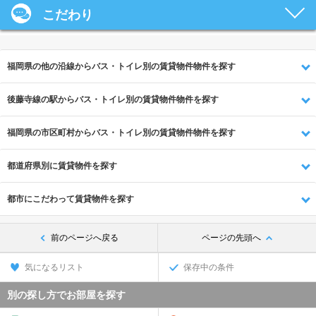
こだわり
福岡県の他の沿線からバス・トイレ別の賃貸物件物件を探す
後藤寺線の駅からバス・トイレ別の賃貸物件物件を探す
福岡県の市区町村からバス・トイレ別の賃貸物件物件を探す
都道府県別に賃貸物件を探す
都市にこだわって賃貸物件を探す
前のページへ戻る
ページの先頭へ
気になるリスト
保存中の条件
別の探し方でお部屋を探す