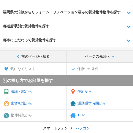
福岡県の沿線からリフォーム・リノベーション済みの賃貸物件物件を探す
都道府県別に賃貸物件を探す
都市にこだわって賃貸物件を探す
前のページへ戻る
ページの先頭へ
気になるリスト
保存中の条件
別の探し方でお部屋を探す
沿線・駅から
住所から
家賃相場から
通勤通学時間から
物件特集から
TOP
スマートフォン
パソコン