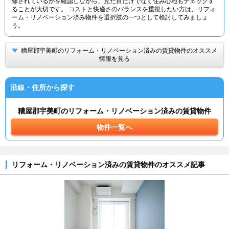
修されているかを確認しながら、見た目だけでなく住み心地もチェックす
ることが大切です。 コストと快適さのバランスを重視したい方は、リフォ
ーム・リノベーション済み物件を選択肢の一つとして検討してみましょ
う。
糟屋郡宇美町のリフォーム・リノベーション済みの賃貸物件のオススメ
情報を見る
沿線・住所から探す
糟屋郡宇美町のリフォーム・リノベーション済みの賃貸物件
物件一覧へ
リフォーム・リノベーション済みの賃貸物件のオススメ記事