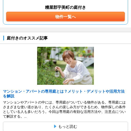
糟屋郡宇美町の庭付き
物件一覧へ
庭付きのオススメ記事
マンション・アパートの専用庭とは？メリット・デメリットや活用方法
を解説
マンションやアパートの中には、専用庭がついている物件がある。専用庭には
さまざまな使い道があり、たくさんの楽しみ方ができるため、物件探しの条件
としている人も多いだろう。今回は専用庭の有効な活用方法や、注意点につい
て解説する。...
もっと読む