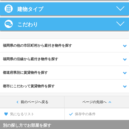
建物タイプ
こだわり
福岡県の他の市区町村から庭付き物件を探す
福岡県の沿線から庭付き物件を探す
都道府県別に賃貸物件を探す
都市にこだわって賃貸物件を探す
前のページへ戻る
ページの先頭へ
気になるリスト
保存中の条件
別の探し方でお部屋を探す