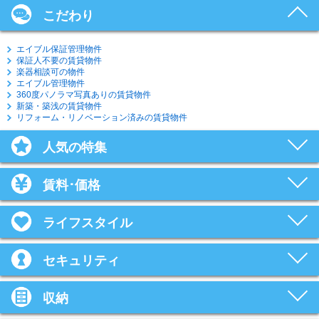
こだわり
エイブル保証管理物件
保証人不要の賃貸物件
楽器相談可の物件
エイブル管理物件
360度パノラマ写真ありの賃貸物件
新築・築浅の賃貸物件
リフォーム・リノベーション済みの賃貸物件
人気の特集
賃料･価格
ライフスタイル
セキュリティ
収納