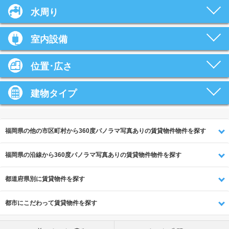
水周り
室内設備
位置･広さ
建物タイプ
福岡県の他の市区町村から360度パノラマ写真ありの賃貸物件物件を探す
福岡県の沿線から360度パノラマ写真ありの賃貸物件物件を探す
都道府県別に賃貸物件を探す
都市にこだわって賃貸物件を探す