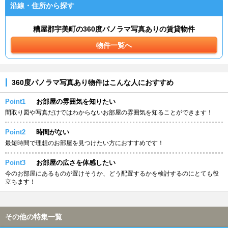
沿線・住所から探す
糟屋郡宇美町の360度パノラマ写真ありの賃貸物件
物件一覧へ
360度パノラマ写真あり物件はこんな人におすすめ
Point1
お部屋の雰囲気を知りたい
間取り図や写真だけではわからないお部屋の雰囲気を知ることができます！
Point2
時間がない
最短時間で理想のお部屋を見つけたい方におすすめです！
Point3
お部屋の広さを体感したい
今のお部屋にあるものが置けそうか、どう配置するかを検討するのにとても役
立ちます！
その他の特集一覧