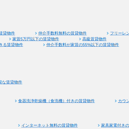
賃貸物件
仲介手数料無料の賃貸物件
フリーレ
家賃5万円以下の賃貸物件
高級賃貸物件
きる賃貸物件
仲介手数料が家賃の55%以下の賃貸物件
視な賃貸物件
食器洗浄乾燥機（食洗機）付きの賃貸物件
カウ
インターネット無料の賃貸物件
家具家電付き