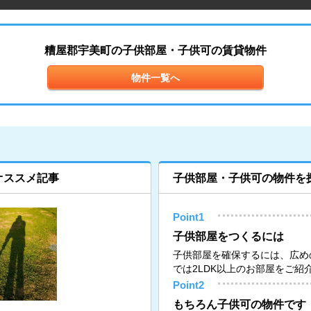
糟屋郡宇美町の子供部屋・子供可の賃貸物件
物件一覧へ
オススメ記事
子供部屋・子供可の物件を
Point1
子供部屋をつくるには
子供部屋を確保するには、広め
では2LDK以上のお部屋をご紹
Point2
もちろん子供可の物件です