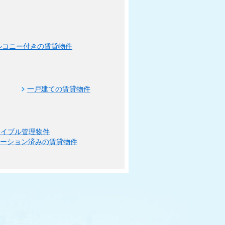
ルコニー付きの賃貸物件
一戸建ての賃貸物件
エイブル管理物件
ベーション済みの賃貸物件