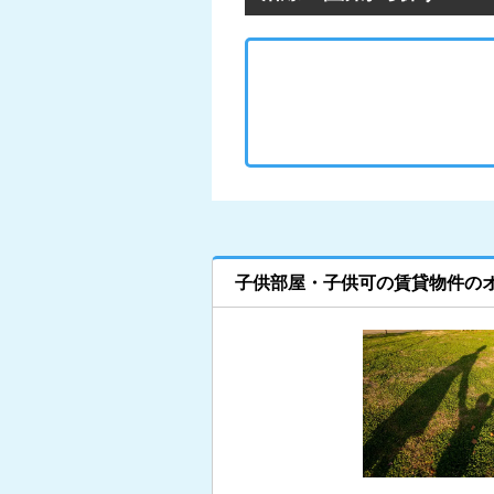
子供部屋・子供可の賃貸物件の