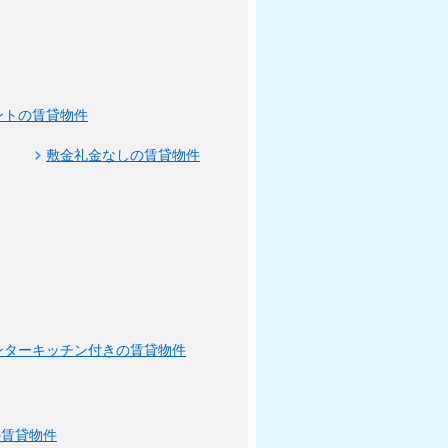
ントの賃貸物件
敷金礼金なしの賃貸物件
ンターキッチン付きの賃貸物件
の賃貸物件