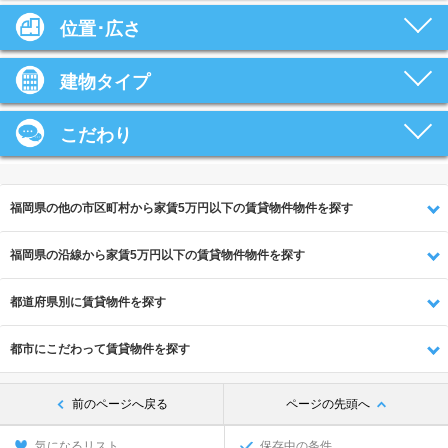
位置･広さ
建物タイプ
こだわり
福岡県の他の市区町村から家賃5万円以下の賃貸物件物件を探す
福岡県の沿線から家賃5万円以下の賃貸物件物件を探す
都道府県別に賃貸物件を探す
都市にこだわって賃貸物件を探す
前のページへ戻る
ページの先頭へ
気になるリスト
保存中の条件