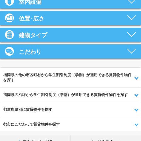
室内設備
位置･広さ
建物タイプ
こだわり
福岡県の他の市区町村から学生割引制度（学割）が適用できる賃貸物件物件
を探す
福岡県の沿線から学生割引制度（学割）が適用できる賃貸物件物件を探す
都道府県別に賃貸物件を探す
都市にこだわって賃貸物件を探す