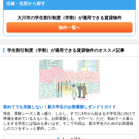
沿線・住所から探す
大川市の学生割引制度（学割）が適用できる賃貸物件
物件一覧へ
学生割引制度（学割）が適用できる賃貸物件のオススメ記事
初めてでも失敗しない！新大学生のお部屋探しダンドリガイド
現在、受験シーズン真っ盛り。しかし、すでに4月から始まる大学生活に向けて
準備を進めている人もいる。お部屋探しも、その一つ。ただ、初めて一人暮ら
しをする学生には悩みも多いはず。そこで今回は、新大学生のためのお部屋探
しのコツをギュっと要約。この...