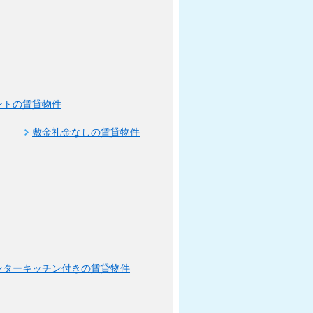
ントの賃貸物件
敷金礼金なしの賃貸物件
ンターキッチン付きの賃貸物件