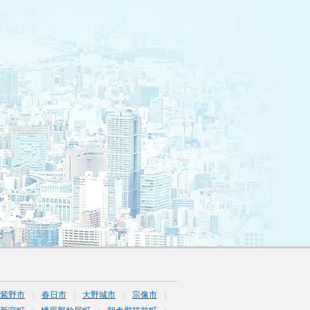
筑紫野市
春日市
大野城市
宗像市