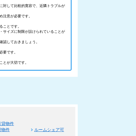
に対して比較的寛容で、近隣トラブルが
め注意が必要です。
ることです。
・サイズに制限が設けられていることが
確認しておきましょう。
必要です。
ことが大切です。
賃貸物件
貸物件
ルームシェア可