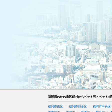
福岡県の他の市区町村からペット可・ペット相
福岡市東区
福岡市博多区
福岡市中央区