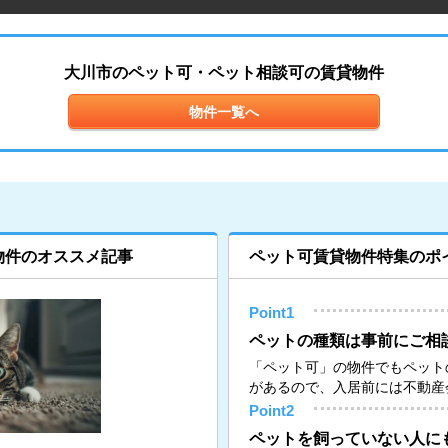
大川市のペット可・ペット相談可の賃貸物件
物件一覧へ
物件のオススメ記事
ペット可賃貸物件特集のポ
Point1
ペットの種類は事前にご相
「ペット可」の物件でもペット
があるので、入居前には不動産
Point2
ペットを飼っていない人に