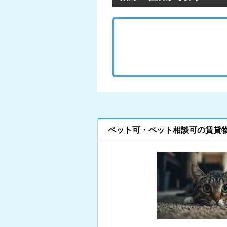
ペット可・ペット相談可の賃貸