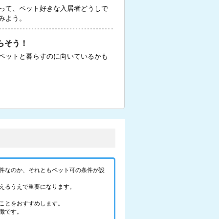
って、ペット好きな入居者どうしで
みよう。
らそう！
ペットと暮らすのに向いているかも
件なのか、それともペット可の条件が設
えるうえで重要になります。
ことをおすすめします。
徴です。