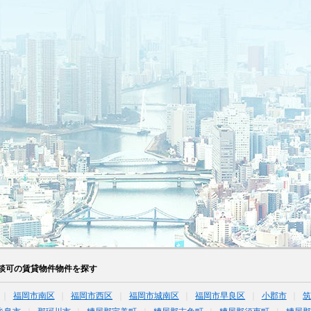
談可の賃貸物件物件を探す
福岡市南区
福岡市西区
福岡市城南区
福岡市早良区
小郡市