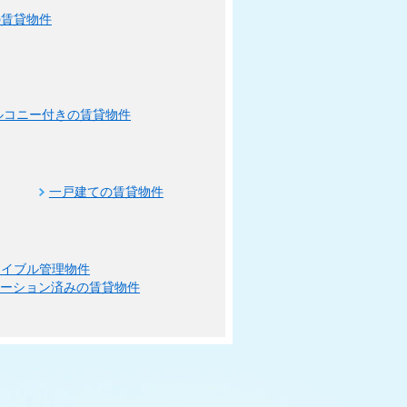
の賃貸物件
ルコニー付きの賃貸物件
一戸建ての賃貸物件
エイブル管理物件
ベーション済みの賃貸物件