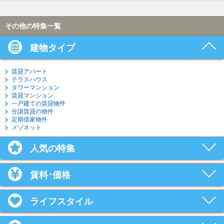
その他の特集一覧
建物タイプ
賃貸アパート
テラスハウス
タワーマンション
賃貸マンション
一戸建ての賃貸物件
分譲賃貸の物件
定期借家物件
メゾネット
人気の特集
賃料･価格
ライフスタイル