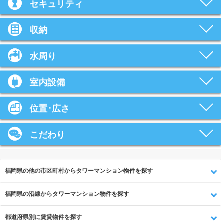
セキュリティ
収納
水周り
室内設備
位置･広さ
こだわり
福岡県の他の市区町村からタワーマンション物件を探す
福岡県の沿線からタワーマンション物件を探す
都道府県別に賃貸物件を探す