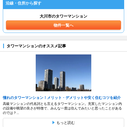
沿線・住所から探す
大川市のタワーマンション
物件一覧へ
タワーマンションのオススメ記事
憧れのタワーマンション！メリット・デメリットや安く住むコツを紹介
高級マンションの代名詞とも言えるタワーマンション。充実したマンション内
の設備や眺望の良さが特徴で、みんな一度は住んでみたいと思ったことがある
のでは？...
もっと読む